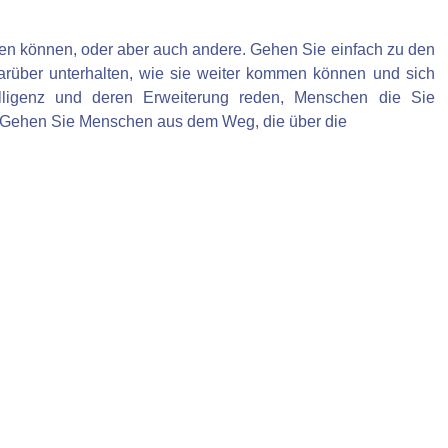
eren können, oder aber auch andere. Gehen Sie einfach zu den
 darüber unterhalten, wie sie weiter kommen können und sich
elligenz und deren Erweiterung reden, Menschen die Sie
rn. Gehen Sie Menschen aus dem Weg, die über die