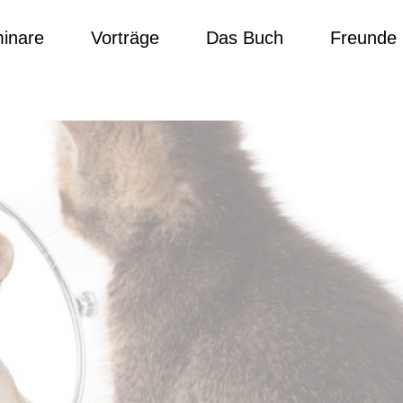
inare
Vorträge
Das Buch
Freunde