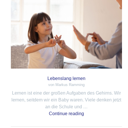
Lebenslang lernen
von Markus Ramming
Lernen ist eine der großen Aufgaben des Gehirns. Wir
lernen, seitdem wir ein Baby waren. Viele denken jetzt
an die Schule und …
Continue reading