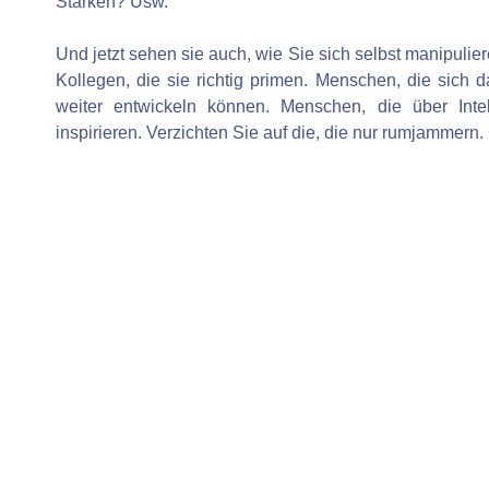
Stärken? Usw.
Und jetzt sehen sie auch, wie Sie sich selbst manipuli
Kollegen, die sie richtig primen. Menschen, die sich
weiter entwickeln können. Menschen, die über Int
inspirieren. Verzichten Sie auf die, die nur rumjamme