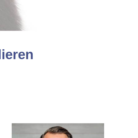
lieren