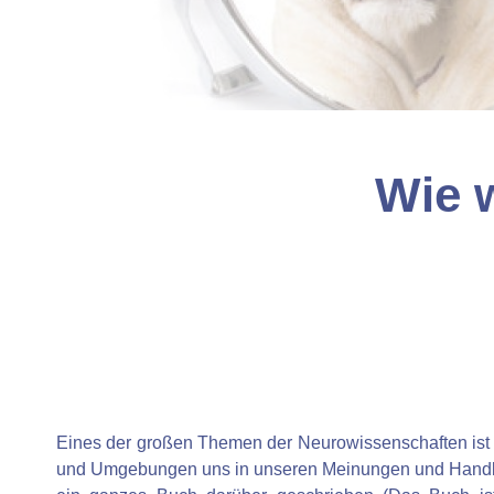
Wie w
Eines der großen Themen der Neurowissenschaften ist 
und Umgebungen uns in unseren Meinungen und Handlun