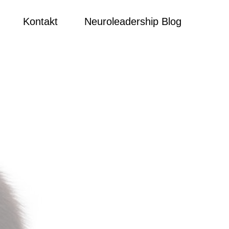
Kontakt
Neuroleadership Blog