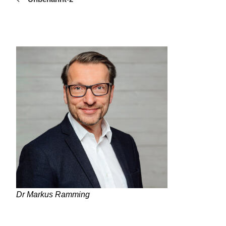
Dr Markus Ramming