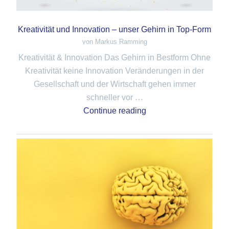
Kreativität und Innovation – unser Gehirn in Top-Form
von Markus Ramming
Kreativität & Innovation Das Gehirn in Bestform Ohne
Kreativität keine Innovation Veränderungen in der
Gesellschaft und der Wirtschaft gehen immer
schneller vor …
Continue reading