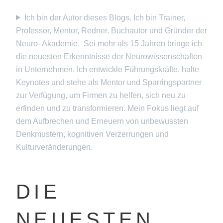
Ich bin der Autor dieses Blogs. Ich bin Trainer,
Professor, Mentor, Redner, Buchautor und Gründer der
Neuro- Akademie. Sei mehr als 15 Jahren bringe ich
die neuesten Erkenntnisse der Neurowissenschaften
in Unternehmen. Ich entwickle Führungskräfte, halte
Keynotes und stehe als Mentor und Sparringspartner
zur Verfügung, um Firmen zu helfen, sich neu zu
erfinden und zu transformieren. Mein Fokus liegt auf
dem Aufbrechen und Erneuern von unbewussten
Denkmustern, kognitiven Verzerrungen und
Kulturveränderungen.
DIE
NEUESTEN