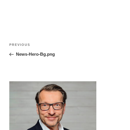
PREVIOUS
News-Hero-Bg.png