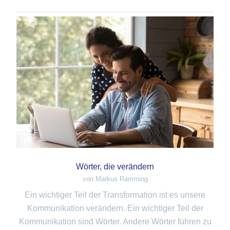
Wörter, die verändern
von Markus Ramming
Ein wichtiger Teil der Transformation ist es unsere
Kommunikation verändern. Ein wichtiger Teil der
Kommunikation sind Wörter. Andere Wörter führen zu