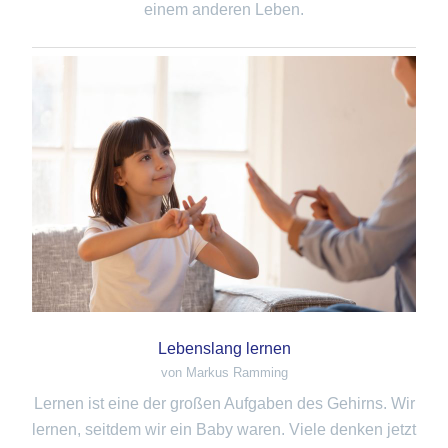
einem anderen Leben.
Lebenslang lernen
von Markus Ramming
Lernen ist eine der großen Aufgaben des Gehirns. Wir
lernen, seitdem wir ein Baby waren. Viele denken jetzt