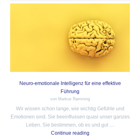
Neuro-emotionale Intelligenz für eine effektive
Führung
von Markus Ramming
Wir wissen schon lange, wie wichtig Gefühle und
Emotionen sind. Sie beeinflussen quasi unser ganzes
Leben. Sie bestimmen, ob es und gut …
Continue reading