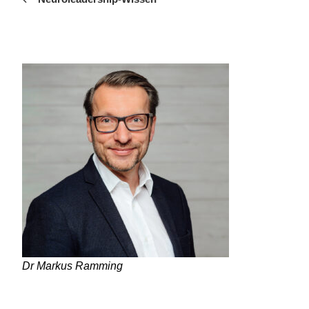
Dr Markus Ramming