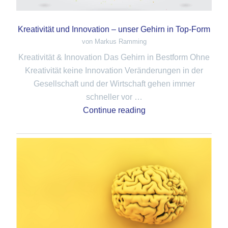
Kreativität und Innovation – unser Gehirn in Top-Form
von Markus Ramming
Kreativität & Innovation Das Gehirn in Bestform Ohne
Kreativität keine Innovation Veränderungen in der
Gesellschaft und der Wirtschaft gehen immer
schneller vor …
Continue reading