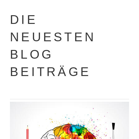
DIE
NEUESTEN
BLOG
BEITRÄGE