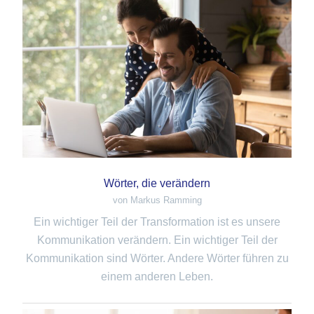
Wörter, die verändern
von Markus Ramming
Ein wichtiger Teil der Transformation ist es unsere
Kommunikation verändern. Ein wichtiger Teil der
Kommunikation sind Wörter. Andere Wörter führen zu
einem anderen Leben.