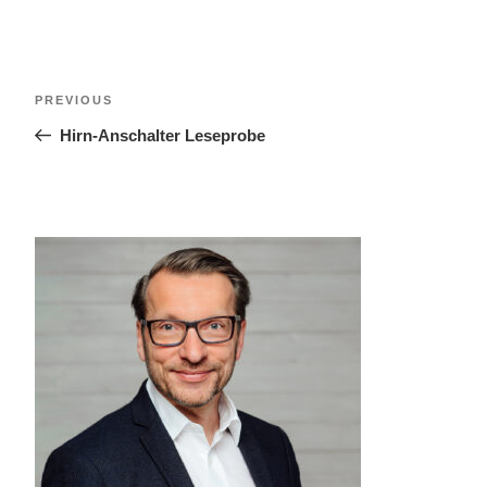
PREVIOUS
Hirn-Anschalter Leseprobe