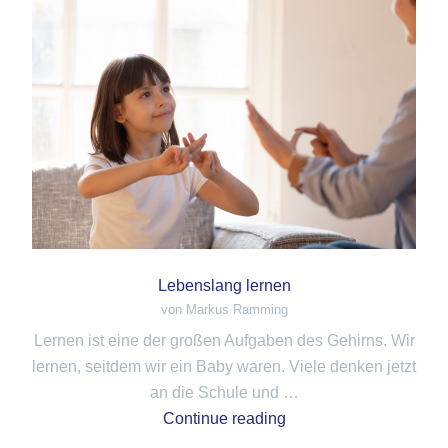
Lebenslang lernen
von Markus Ramming
Lernen ist eine der großen Aufgaben des Gehirns. Wir
lernen, seitdem wir ein Baby waren. Viele denken jetzt
an die Schule und …
Continue reading