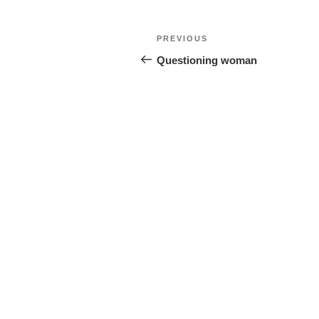
PREVIOUS
Questioning woman