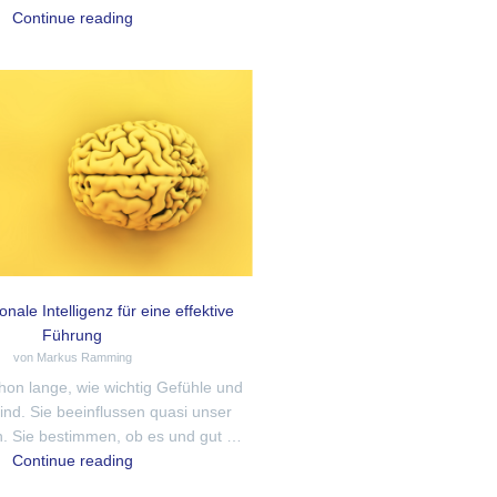
Continue reading
nale Intelligenz für eine effektive
Führung
von Markus Ramming
hon lange, wie wichtig Gefühle und
nd. Sie beeinflussen quasi unser
. Sie bestimmen, ob es und gut …
Continue reading