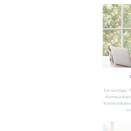
Ein wichtiger 
Kommunikation
Kommunikation
zu