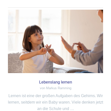
Lebenslang lernen
von Markus Ramming
Lernen ist eine der großen Aufgaben des Gehirns. Wir
lernen, seitdem wir ein Baby waren. Viele denken jetzt
an die Schule und …