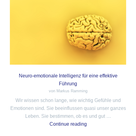
Neuro-emotionale Intelligenz für eine effektive
Führung
von Markus Ramming
Wir wissen schon lange, wie wichtig Gefühle und
Emotionen sind. Sie beeinflussen quasi unser ganzes
Leben. Sie bestimmen, ob es und gut …
Continue reading