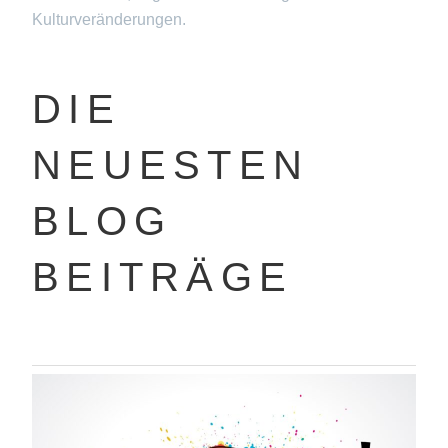
Kulturveränderungen.
DIE
NEUESTEN
BLOG
BEITRÄGE