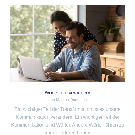
Wörter, die verändern
von Markus Ramming
Ein wichtiger Teil der Transformation ist es unsere
Kommunikation verändern. Ein wichtiger Teil der
Kommunikation sind Wörter. Andere Wörter führen zu
einem anderen Leben.