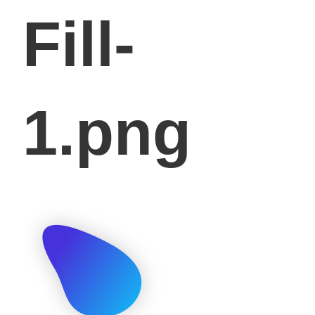
Fill-
1.png