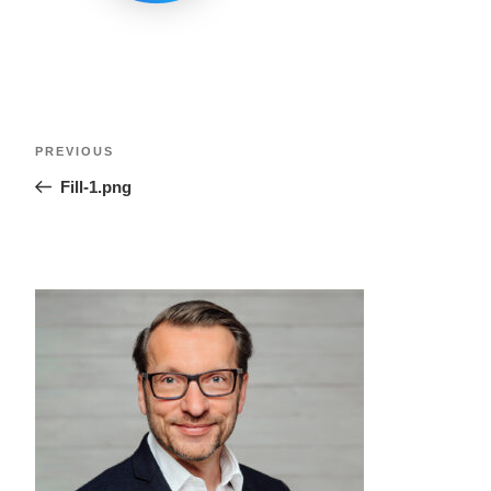
PREVIOUS
Fill-1.png