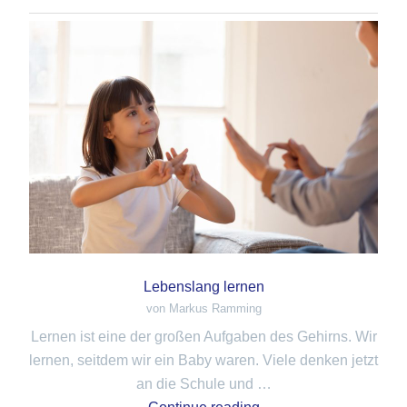
Lebenslang lernen
von Markus Ramming
Lernen ist eine der großen Aufgaben des Gehirns. Wir
lernen, seitdem wir ein Baby waren. Viele denken jetzt
an die Schule und …