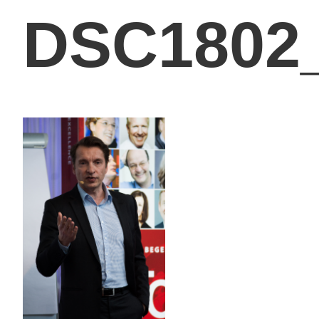
DSC1802_