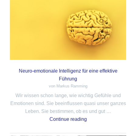
Neuro-emotionale Intelligenz für eine effektive
Führung
von Markus Ramming
Wir wissen schon lange, wie wichtig Gefühle und
Emotionen sind. Sie beeinflussen quasi unser ganzes
Leben. Sie bestimmen, ob es und gut …
Continue reading