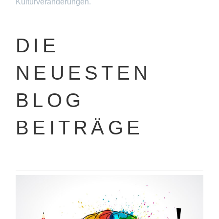
Kulturveränderungen.
DIE
NEUESTEN
BLOG
BEITRÄGE