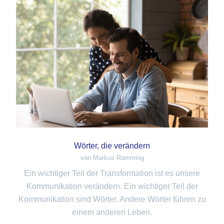
Wörter, die verändern
von Markus Ramming
Ein wichtiger Teil der Transformation ist es unsere
Kommunikation verändern. Ein wichtiger Teil der
Kommunikation sind Wörter. Andere Wörter führen zu
einem anderen Leben.