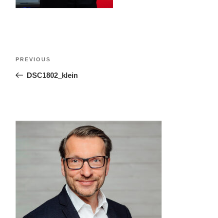
PREVIOUS
DSC1802_klein