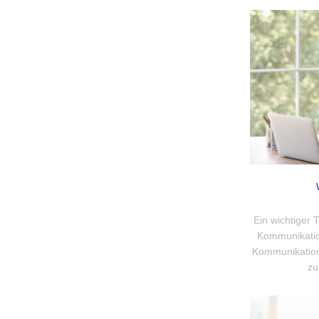
Ein wichtiger 
Kommunikation
Kommunikation
zu