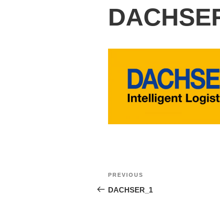
DACHSE
PREVIOUS
DACHSER_1