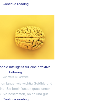
Continue reading
nale Intelligenz für eine effektive
Führung
von Markus Ramming
hon lange, wie wichtig Gefühle und
nd. Sie beeinflussen quasi unser
. Sie bestimmen, ob es und gut …
Continue reading