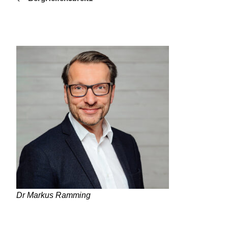
Dr Markus Ramming