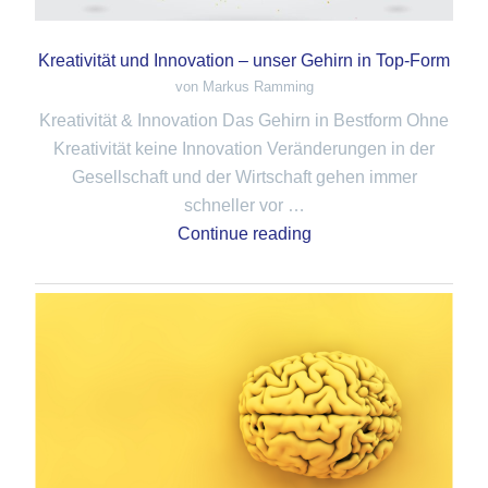
Kreativität und Innovation – unser Gehirn in Top-Form
von Markus Ramming
Kreativität & Innovation Das Gehirn in Bestform Ohne
Kreativität keine Innovation Veränderungen in der
Gesellschaft und der Wirtschaft gehen immer
schneller vor …
Continue reading