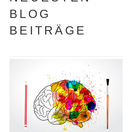
BLOG
BEITRÄGE