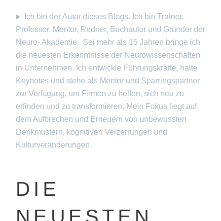
Ich bin der Autor dieses Blogs. Ich bin Trainer,
Professor, Mentor, Redner, Buchautor und Gründer der
Neuro- Akademie. Sei mehr als 15 Jahren bringe ich
die neuesten Erkenntnisse der Neurowissenschaften
in Unternehmen. Ich entwickle Führungskräfte, halte
Keynotes und stehe als Mentor und Sparringspartner
zur Verfügung, um Firmen zu helfen, sich neu zu
erfinden und zu transformieren. Mein Fokus liegt auf
dem Aufbrechen und Erneuern von unbewussten
Denkmustern, kognitiven Verzerrungen und
Kulturveränderungen.
DIE
NEUESTEN