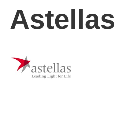
Astellas