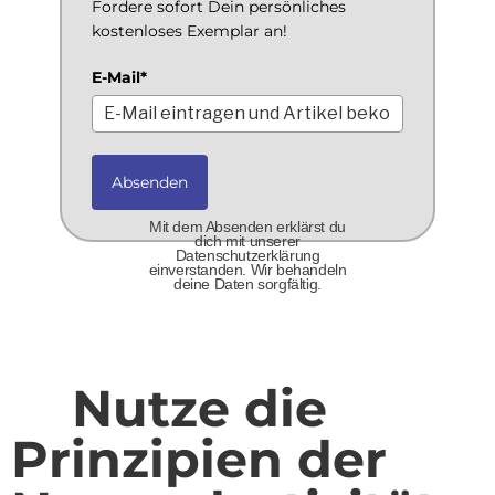
Fordere sofort Dein persönliches
kostenloses Exemplar an!
E-Mail*
Absenden
Mit dem Absenden erklärst du
dich mit unserer
Datenschutzerklärung
einverstanden. Wir behandeln
deine Daten sorgfältig.
Nutze die
Prinzipien der