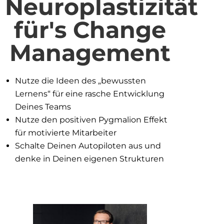
Neuroplastizität
für's Change
Management
Nutze die Ideen des „bewussten
Lernens“ für eine rasche Entwicklung
Deines Teams
Nutze den positiven Pygmalion Effekt
für motivierte Mitarbeiter
Schalte Deinen Autopiloten aus und
denke in Deinen eigenen Strukturen