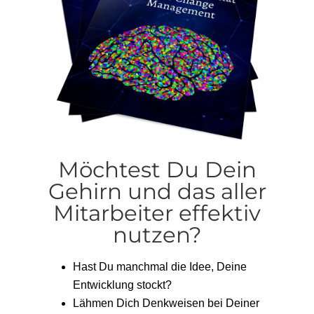
Möchtest Du Dein
Gehirn und das aller
Mitarbeiter effektiv
nutzen?
Hast Du manchmal die Idee, Deine
Entwicklung stockt?
Lähmen Dich Denkweisen bei Deiner