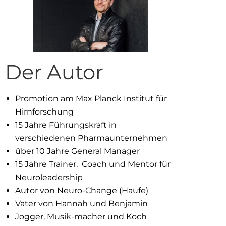
Der Autor
Promotion am Max Planck Institut für
Hirnforschung
15 Jahre Führungskraft in
verschiedenen Pharmaunternehmen
über 10 Jahre General Manager
15 Jahre Trainer, Coach und Mentor für
Neuroleadership
Autor von Neuro-Change (Haufe)
Vater von Hannah und Benjamin
Jogger, Musik-macher und Koch