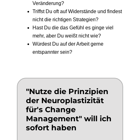
Veränderung?
Triffst Du oft auf Widerstände und findest
nicht die richtigen Strategien?
Hast Du die das Gefühl es ginge viel
mehr, aber Du weißt nicht wie?
Würdest Du auf der Arbeit gerne
entspannter sein?
"Nutze die Prinzipien
der Neuroplastizität
für's Change
Management" will ich
sofort haben