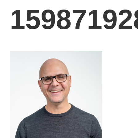
15987192