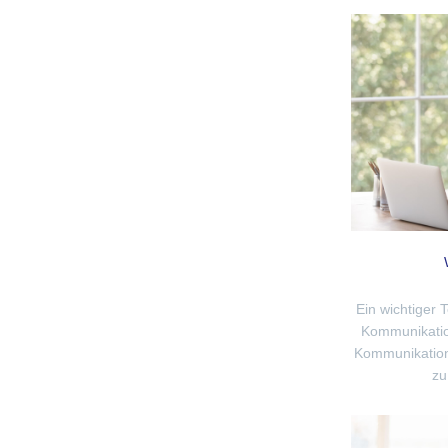
Ein wichtiger 
Kommunikation
Kommunikation
zu