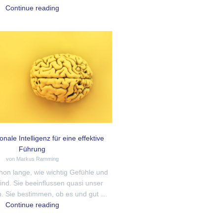
Continue reading
nale Intelligenz für eine effektive
Führung
von Markus Ramming
hon lange, wie wichtig Gefühle und
nd. Sie beeinflussen quasi unser
. Sie bestimmen, ob es und gut …
Continue reading