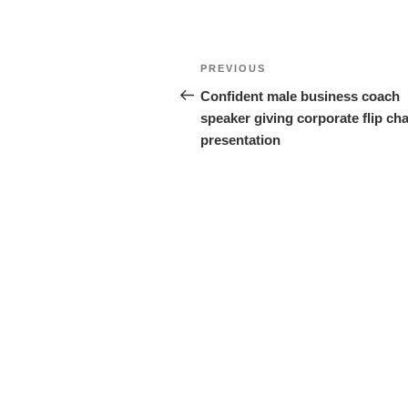
PREVIOUS
Confident male business coach
speaker giving corporate flip cha
presentation